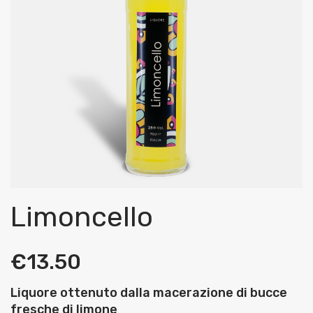
Limoncello
€
13.50
Liquore ottenuto dalla macerazione di bucce
fresche di limone