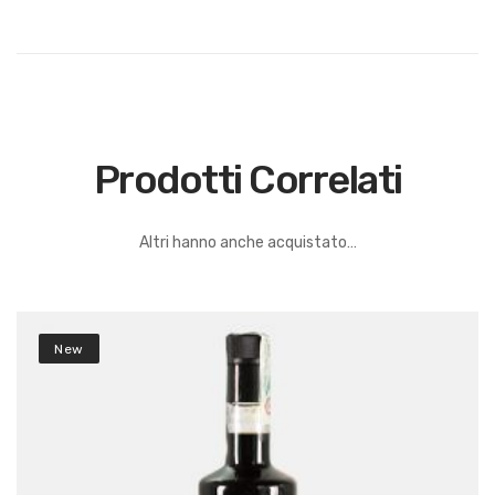
Prodotti Correlati
Altri hanno anche acquistato…
New