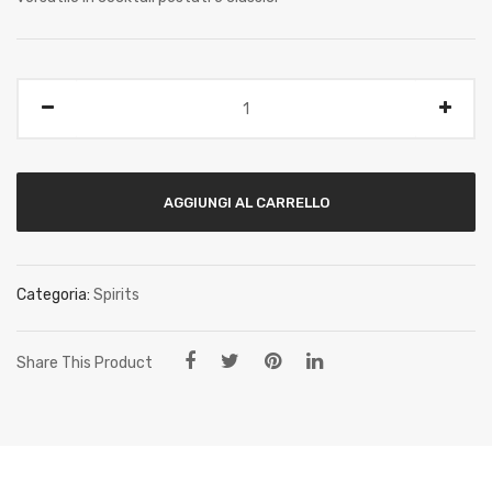
Quantità
AGGIUNGI AL CARRELLO
Categoria:
Spirits
Share This Product