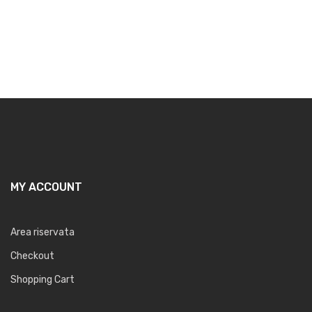
MY ACCOUNT
Area riservata
Checkout
Shopping Cart