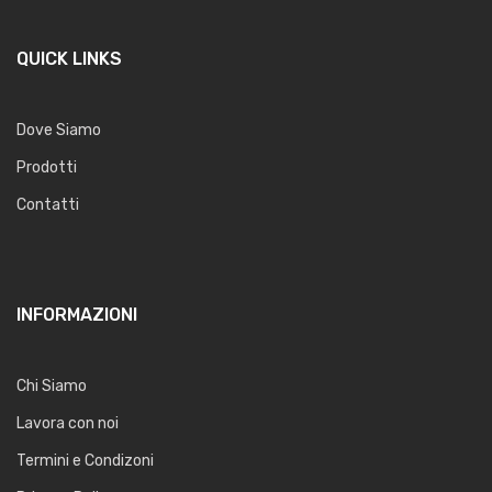
QUICK LINKS
Dove Siamo
Prodotti
Contatti
INFORMAZIONI
Chi Siamo
Lavora con noi
Termini e Condizoni