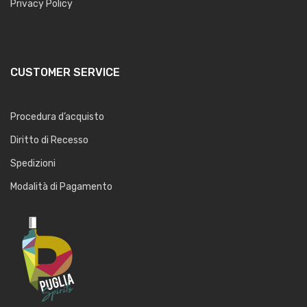
Privacy Policy
CUSTOMER SERVICE
Procedura d’acquisto
Diritto di Recesso
Spedizioni
Modalità di Pagamento